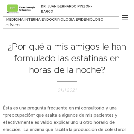
DR. JUAN BERNARDO PINZÓN-
BARCO
MEDICINA INTERNA ENDOCRINOLOGIA EPIDEMIÓLOGO
CLÍNICO
¿Por qué a mis amigos le han
formulado las estatinas en
horas de la noche?
01.11.2021
Ésta es una pregunta frecuente en mi consultorio y una
"preocupación" que asalta a algunos de mis pacientes y
efectivamente es válido explicar uno u otro horario de
elección. La enzima que facilita la producción de colesterol