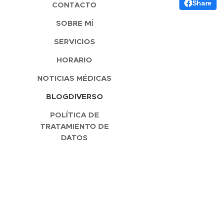
Share
CONTACTO
SOBRE MÍ
SERVICIOS
HORARIO
NOTICIAS MÉDICAS
BLOGDIVERSO
POLÍTICA DE
TRATAMIENTO DE
DATOS