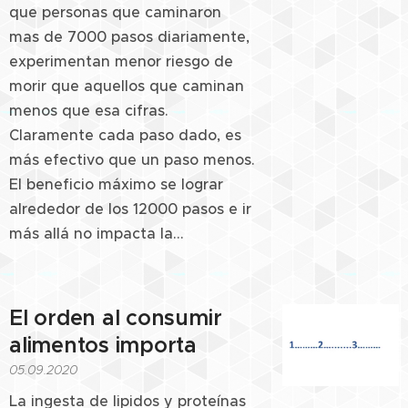
que personas que caminaron
mas de 7000 pasos diariamente,
experimentan menor riesgo de
morir que aquellos que caminan
menos que esa cifras.
Claramente cada paso dado, es
más efectivo que un paso menos.
El beneficio máximo se lograr
alrededor de los 12000 pasos e ir
más allá no impacta la...
El orden al consumir
alimentos importa
05.09.2020
La ingesta de lipidos y proteínas