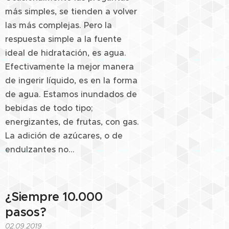
más simples, se tienden a volver
las más complejas. Pero la
respuesta simple a la fuente
ideal de hidratación, es agua.
Efectivamente la mejor manera
de ingerir líquido, es en la forma
de agua. Estamos inundados de
bebidas de todo tipo;
energizantes, de frutas, con gas.
La adición de azúcares, o de
endulzantes no...
¿Siempre 10.000
pasos?
02.09.2019