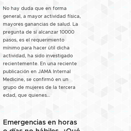
No hay duda que en forma
general, a mayor actividad física,
mayores ganancias de salud. La
pregunta de sí alcanzar 10000
pasos, es el requerimiento
mínimo para hacer útil dicha
actividad, ha sido investigado
recientemente. En una reciente
publicación en JAMA Internal
Medicine, se confirmó en un
grupo de mujeres de la tercera
edad, que quienes...
Emergencias en horas