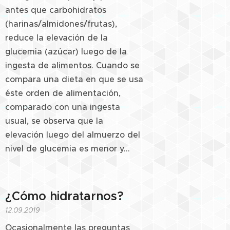
antes que carbohidratos
(harinas/almidones/frutas),
reduce la elevación de la
glucemia (azúcar) luego de la
ingesta de alimentos. Cuando se
compara una dieta en que se usa
éste orden de alimentación,
comparado con una ingesta
usual, se observa que la
elevación luego del almuerzo del
nivel de glucemia es menor y...
¿Cómo hidratarnos?
12.09.2019
Ocasionalmente las preguntas