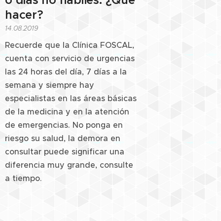
o días no hábiles. ¿Qué
hacer?
14.08.2019
Recuerde que la Clínica FOSCAL,
cuenta con servicio de urgencias
las 24 horas del día, 7 días a la
semana y siempre hay
especialistas en las áreas básicas
de la medicina y en la atención
de emergencias. No ponga en
riesgo su salud, la demora en
consultar puede significar una
diferencia muy grande, consulte
a tiempo.