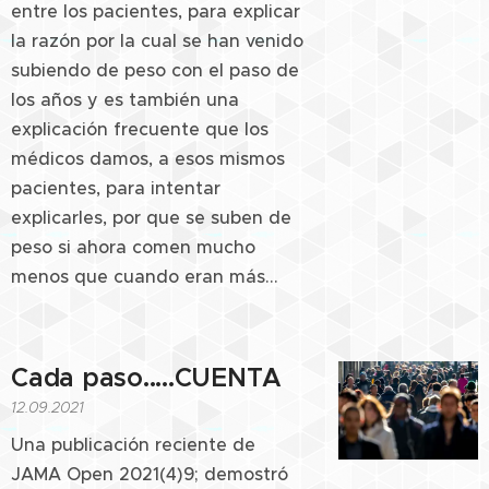
entre los pacientes, para explicar
la razón por la cual se han venido
subiendo de peso con el paso de
los años y es también una
explicación frecuente que los
médicos damos, a esos mismos
pacientes, para intentar
explicarles, por que se suben de
peso si ahora comen mucho
menos que cuando eran más...
Cada paso.....CUENTA
12.09.2021
Una publicación reciente de
JAMA Open 2021(4)9; demostró