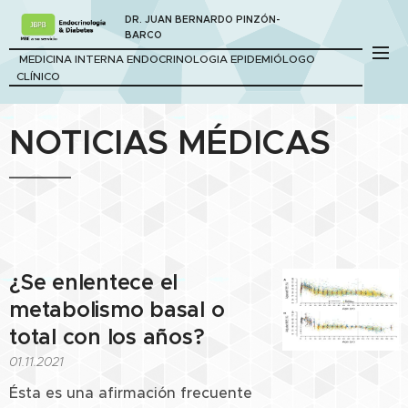
DR. JUAN BERNARDO PINZÓN-
BARCO
MEDICINA INTERNA ENDOCRINOLOGIA EPIDEMIÓLOGO
CLÍNICO
NOTICIAS MÉDICAS
¿Se enlentece el
metabolismo basal o
total con los años?
01.11.2021
Ésta es una afirmación frecuente