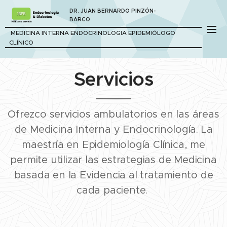
DR. JUAN BERNARDO PINZÓN-
BARCO
MEDICINA INTERNA ENDOCRINOLOGIA EPIDEMIÓLOGO
CLÍNICO
Servicios
Ofrezco servicios ambulatorios en las áreas
de Medicina Interna y Endocrinología. La
maestría en Epidemiología Clínica, me
permite utilizar las estrategias de Medicina
basada en la Evidencia al tratamiento de
cada paciente.