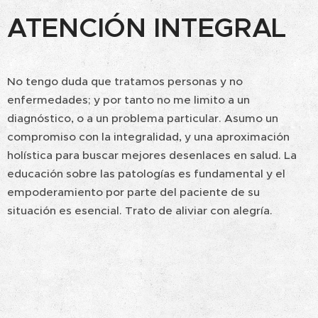
ATENCIÓN INTEGRAL
No tengo duda que tratamos personas y no
enfermedades; y por tanto no me limito a un
diagnóstico, o a un problema particular. Asumo un
compromiso con la integralidad, y una aproximación
holística para buscar mejores desenlaces en salud. La
educación sobre las patologías es fundamental y el
empoderamiento por parte del paciente de su
situación es esencial. Trato de aliviar con alegría.