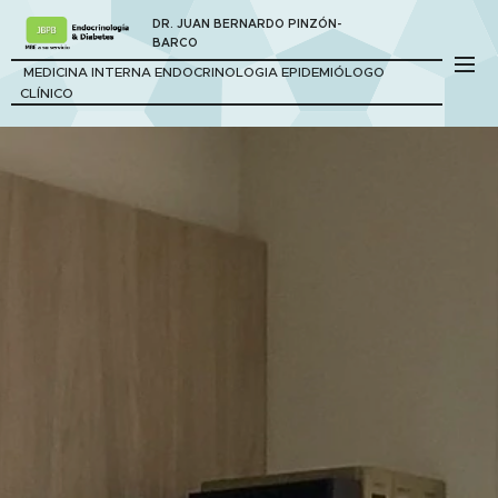
DR. JUAN BERNARDO PINZÓN-
BARCO
MEDICINA INTERNA ENDOCRINOLOGIA EPIDEMIÓLOGO
CLÍNICO